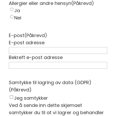
Allergier eller andre hensyn
(Påkrevd)
Ja
Nei
E-post
(Påkrevd)
E-post adresse
Bekreft e-post adresse
Samtykke til lagring av data (GDPR)
(Påkrevd)
Jeg samtykker
Ved å sende inn dette skjemaet
samtykker du til at vi lagrer og behandler