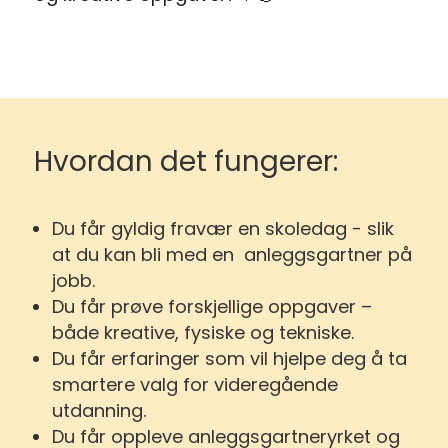
Hvordan det fungerer:
Du får gyldig fravær en skoledag - slik
at du kan bli med en anleggsgartner på
jobb.
Du får prøve forskjellige oppgaver –
både kreative, fysiske og tekniske.
Du får erfaringer som vil hjelpe deg å ta
smartere valg for videregående
utdanning.
Du får oppleve anleggsgartneryrket og