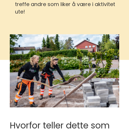
treffe andre som liker å være i aktivitet
ute!
Hvorfor teller dette som