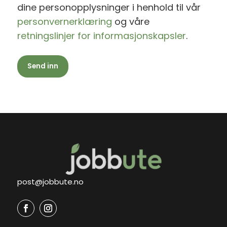
dine personopplysninger i henhold til vår
personvernerklæring
og våre
retningslinjer for informasjonskapsler
.
post@jobbute.no