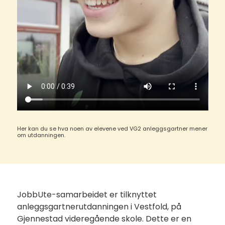
Her kan du se hva noen av elevene ved VG2 anleggsgartner mener
om utdanningen.
JobbUte-samarbeidet er tilknyttet
anleggsgartnerutdanningen i Vestfold, på
Gjennestad videregående skole. Dette er en