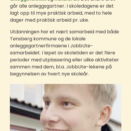
går alle anleggsgartner
.
I skoledagene er det
lagt opp til mye praktisk arbeid, med to hele
dager med praktisk arbeid pr. uke.
Utdanningen har et nært samarbeid med både
Tønsberg kommune og de lokale
anleggsgartnerfirmaene i JobbUte-
samarbeidet. I løpet av skoletiden er det flere
perioder med utplassering eller ulike aktiviteter
sammen med dem, bl.a. JobbUte-lekene på
begynnelsen av hvert nye skoleår.