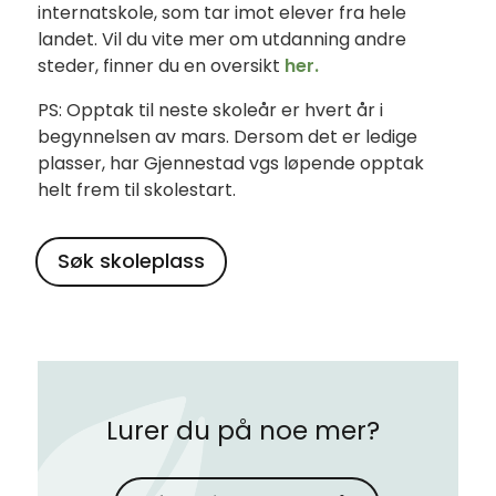
internatskole, som tar imot elever fra hele
landet. Vil du vite mer om utdanning andre
steder, finner du en oversikt
her.
PS: Opptak til neste skoleår er hvert år i
begynnelsen av mars. Dersom det er ledige
plasser, har Gjennestad vgs løpende opptak
helt frem til skolestart.
Søk skoleplass
Lurer du på noe mer?