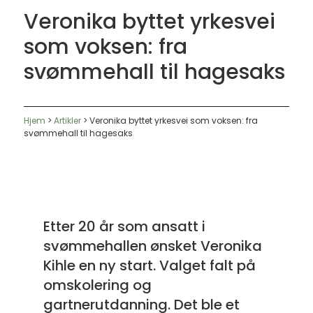
Veronika byttet yrkesvei
som voksen: fra
svømmehall til hagesaks
Hjem
>
Artikler
>
Veronika byttet yrkesvei som voksen: fra
svømmehall til hagesaks
Etter 20 år som ansatt i
svømmehallen ønsket Veronika
Kihle en ny start. Valget falt på
omskolering og
gartnerutdanning. Det ble et